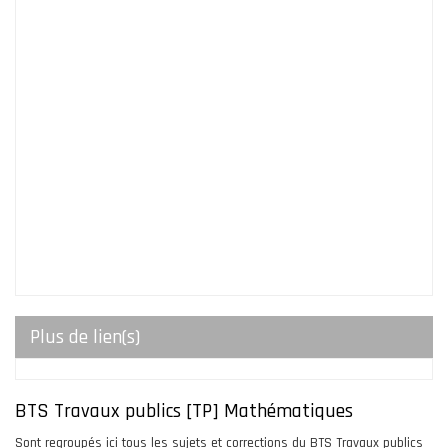
Plus de lien(s)
BTS Travaux publics [TP] Mathématiques
Sont regroupés ici tous les sujets et corrections du BTS Travaux publics