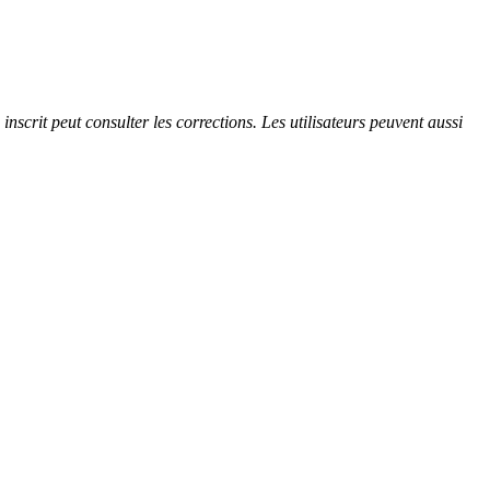
scrit peut consulter les corrections. Les utilisateurs peuvent aussi