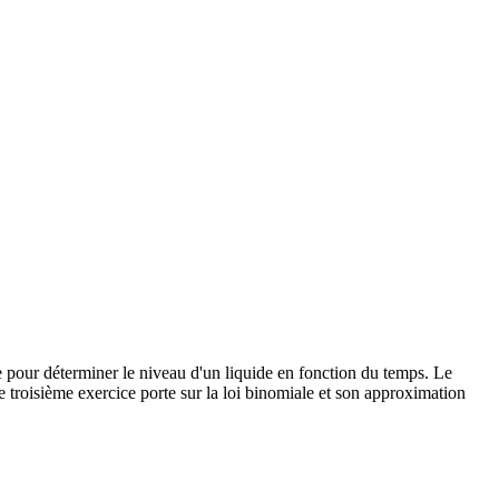
e pour déterminer le niveau d'un liquide en fonction du temps. Le
troisième exercice porte sur la loi binomiale et son approximation