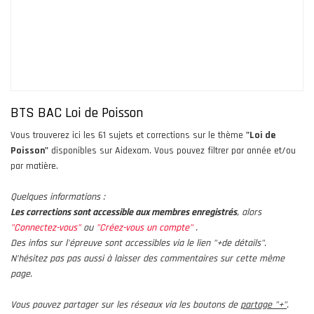
BTS BAC Loi de Poisson
Vous trouverez ici les 61 sujets et corrections sur le thème
"Loi de
Poisson"
disponibles sur Aidexam. Vous pouvez filtrer par année et/ou
par matière.
Quelques informations :
Les corrections sont accessible aux membres enregistrés
, alors
"Connectez-vous"
ou
"Créez-vous un compte"
.
Des infos sur l'épreuve sont accessibles via le lien "+de détails".
N’hésitez pas pas aussi à laisser des commentaires sur cette même
page.
Vous pouvez partager sur les réseaux via les boutons de
partage "+"
.