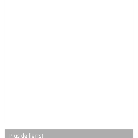
Plus de lien(s)