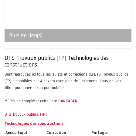
Plus de lien(s)
BTS Travaux publics [TP] Technologies des
constructions
Sont regroupés ici tous les sujets et corrections du BTS Travaux publics
[TP] disponibles sur Aidexam avec plus de 1 examens. Vous pouvez
filtrer par année et/ou par matière.
MERCI de compléter cette liste
PARTAGER
BTS Travaux publics [TP]
Technologies des constructions
Année
Sujet
Correction
Partager