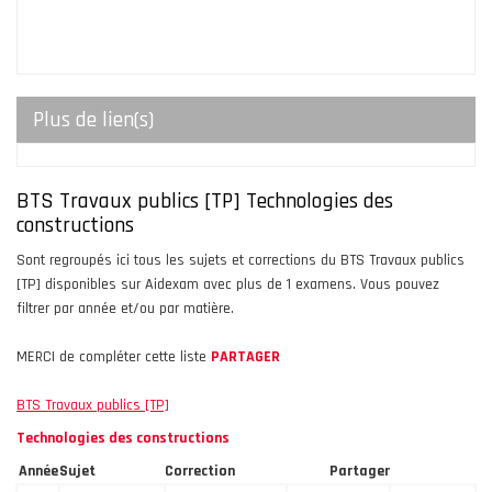
Plus de lien(s)
BTS Travaux publics [TP] Technologies des
constructions
Sont regroupés ici tous les sujets et corrections du BTS Travaux publics
[TP] disponibles sur Aidexam avec plus de 1 examens. Vous pouvez
filtrer par année et/ou par matière.
MERCI de compléter cette liste
PARTAGER
BTS Travaux publics [TP]
Technologies des constructions
Année
Sujet
Correction
Partager