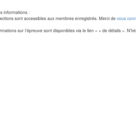
 informations :
ections sont accessibles aux membres enregistrés. Merci de
vous conn
rmations sur l’épreuve sont disponibles via le lien « + de détails ». N