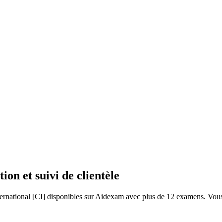
on et suivi de clientèle
ernational [CI] disponibles sur Aidexam avec plus de 12 examens. Vous 