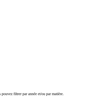
pouvez filtrer par année et/ou par matière.