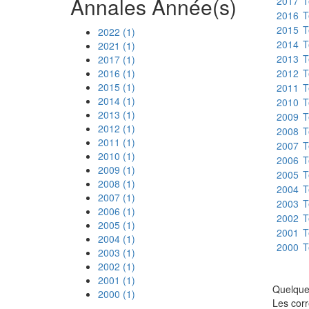
Annales Année(s)
2017
T
2016
T
2015
T
2022
(1)
2014
T
2021
(1)
2013
T
2017
(1)
2016
(1)
2012
T
2015
(1)
2011
T
2014
(1)
2010
T
2013
(1)
2009
T
2012
(1)
2008
T
2011
(1)
2007
T
2010
(1)
2006
T
2009
(1)
2005
T
2008
(1)
2004
T
2007
(1)
2003
T
2006
(1)
2002
T
2005
(1)
2001
T
2004
(1)
2000
T
2003
(1)
2002
(1)
2001
(1)
Quelques
2000
(1)
Les corr