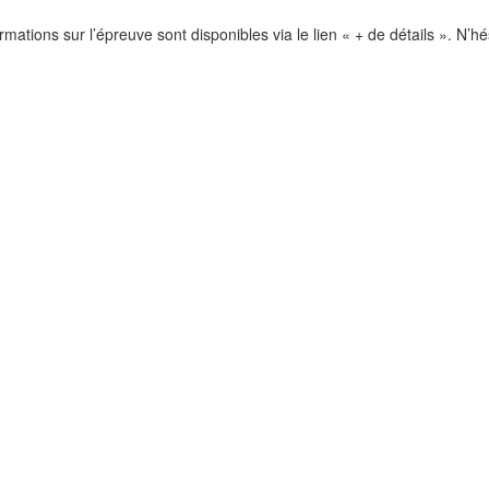
rmations sur l’épreuve sont disponibles via le lien « + de détails ». N