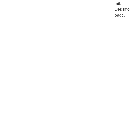
fait.
Des info
page.