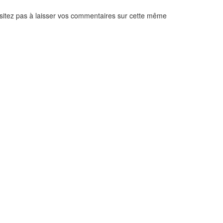
’hésitez pas à laisser vos commentaires sur cette même