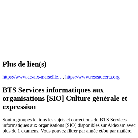
Plus de lien(s)
https://www.ac-aix-marseille…
,
https://www.reseaucerta.org
BTS Services informatiques aux
organisations [SIO] Culture générale et
expression
Sont regroupés ici tous les sujets et corrections du BTS Services
informatiques aux organisations [SIO] disponibles sur Aidexam avec
plus de 1 examens. Vous pouvez filtrer par année et/ou par matière.