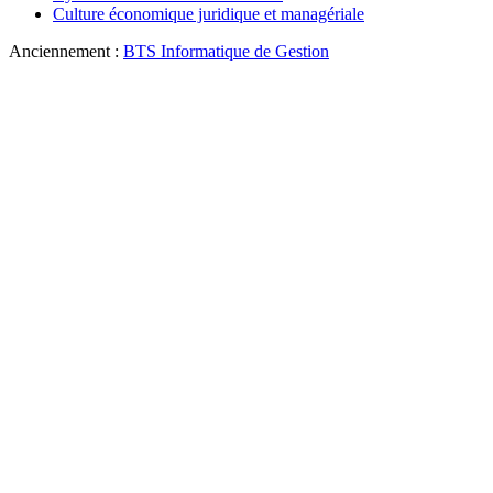
Culture économique juridique et managériale
Anciennement :
BTS Informatique de Gestion