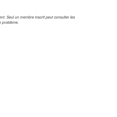
t. Seul un membre inscrit peut consulter les
un problème.