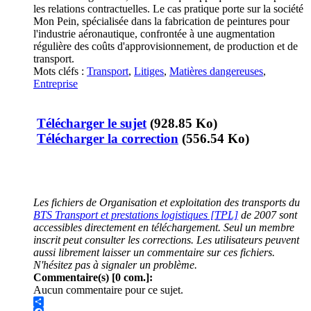
les relations contractuelles. Le cas pratique porte sur la société
Mon Pein, spécialisée dans la fabrication de peintures pour
l'industrie aéronautique, confrontée à une augmentation
régulière des coûts d'approvisionnement, de production et de
transport.
Mots cléfs :
Transport
,
Litiges
,
Matières dangereuses
,
Entreprise
Télécharger le sujet
(928.85 Ko)
Télécharger la correction
(556.54 Ko)
Les fichiers de Organisation et exploitation des transports du
BTS Transport et prestations logistiques [TPL]
de 2007 sont
accessibles directement en téléchargement. Seul un membre
inscrit peut consulter les corrections. Les utilisateurs peuvent
aussi librement laisser un commentaire sur ces fichiers.
N'hésitez pas à signaler un problème.
Commentaire(s) [0 com.]:
Aucun commentaire pour ce sujet.