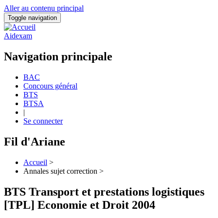
Aller au contenu principal
Toggle navigation
Aidexam
Navigation principale
BAC
Concours général
BTS
BTSA
|
Se connecter
Fil d'Ariane
Accueil
>
Annales sujet correction >
BTS Transport et prestations logistiques
[TPL] Economie et Droit 2004