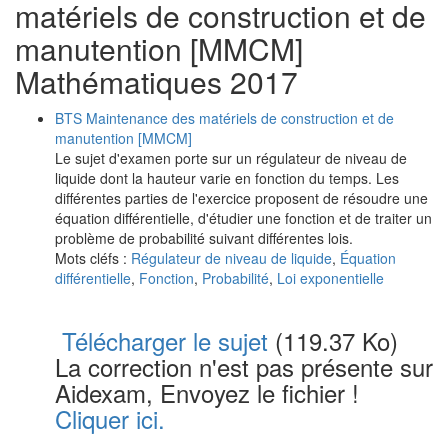
matériels de construction et de
manutention [MMCM]
Mathématiques 2017
BTS Maintenance des matériels de construction et de
manutention [MMCM]
Le sujet d'examen porte sur un régulateur de niveau de
liquide dont la hauteur varie en fonction du temps. Les
différentes parties de l'exercice proposent de résoudre une
équation différentielle, d'étudier une fonction et de traiter un
problème de probabilité suivant différentes lois.
Mots cléfs :
Régulateur de niveau de liquide
,
Équation
différentielle
,
Fonction
,
Probabilité
,
Loi exponentielle
Télécharger le sujet
(119.37 Ko)
La correction n'est pas présente sur
Aidexam, Envoyez le fichier !
Cliquer ici.