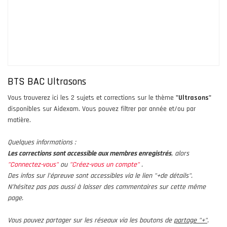
BTS BAC Ultrasons
Vous trouverez ici les 2 sujets et corrections sur le thème
"Ultrasons"
disponibles sur Aidexam. Vous pouvez filtrer par année et/ou par
matière.
Quelques informations :
Les corrections sont accessible aux membres enregistrés
, alors
"Connectez-vous"
ou
"Créez-vous un compte"
.
Des infos sur l'épreuve sont accessibles via le lien "+de détails".
N’hésitez pas pas aussi à laisser des commentaires sur cette même
page.
Vous pouvez partager sur les réseaux via les boutons de
partage "+"
.