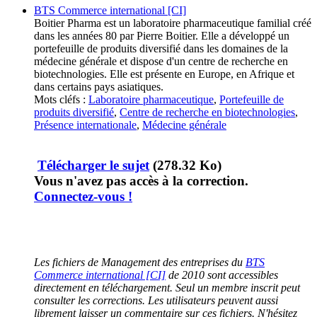
BTS Commerce international [CI]
Boitier Pharma est un laboratoire pharmaceutique familial créé
dans les années 80 par Pierre Boitier. Elle a développé un
portefeuille de produits diversifié dans les domaines de la
médecine générale et dispose d'un centre de recherche en
biotechnologies. Elle est présente en Europe, en Afrique et
dans certains pays asiatiques.
Mots cléfs :
Laboratoire pharmaceutique
,
Portefeuille de
produits diversifié
,
Centre de recherche en biotechnologies
,
Présence internationale
,
Médecine générale
Télécharger le sujet
(278.32 Ko)
Vous n'avez pas accès à la correction.
Connectez-vous !
Les fichiers de Management des entreprises du
BTS
Commerce international [CI]
de 2010 sont accessibles
directement en téléchargement. Seul un membre inscrit peut
consulter les corrections. Les utilisateurs peuvent aussi
librement laisser un commentaire sur ces fichiers. N'hésitez