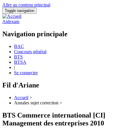
Aller au contenu principal
Toggle navigation
Aidexam
Navigation principale
BAC
Concours général
BTS
BTSA
|
Se connecter
Fil d'Ariane
Accueil
>
Annales sujet correction >
BTS Commerce international [CI]
Management des entreprises 2010