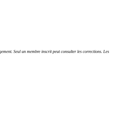
gement. Seul un membre inscrit peut consulter les corrections. Les