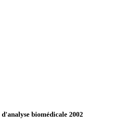
 d'analyse biomédicale 2002