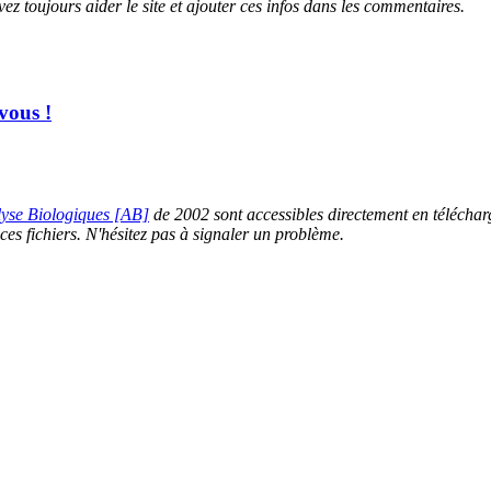
ez toujours aider le site et ajouter ces infos dans les commentaires.
vous !
yse Biologiques [AB]
de 2002 sont accessibles directement en téléchar
ces fichiers. N'hésitez pas à signaler un problème.