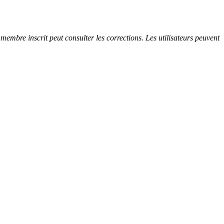
embre inscrit peut consulter les corrections. Les utilisateurs peuvent