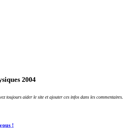
ysiques 2004
ez toujours aider le site et ajouter ces infos dans les commentaires.
vous !