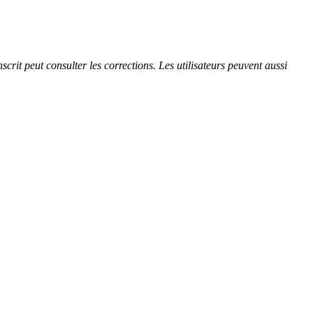
rit peut consulter les corrections. Les utilisateurs peuvent aussi