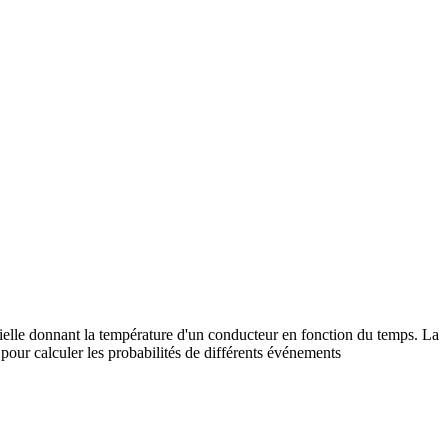
ielle donnant la température d'un conducteur en fonction du temps. La
 pour calculer les probabilités de différents événements