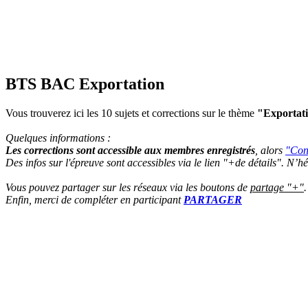
BTS BAC Exportation
Vous trouverez ici les 10 sujets et corrections sur le thème
"Exportat
Quelques informations :
Les corrections sont accessible aux membres enregistrés
, alors
"Con
Des infos sur l'épreuve sont accessibles via le lien "+de détails". N’
Vous pouvez partager sur les réseaux via les boutons de
partage "+"
.
Enfin, merci de compléter en participant
PARTAGER