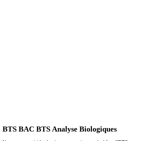
BTS BAC BTS Analyse Biologiques