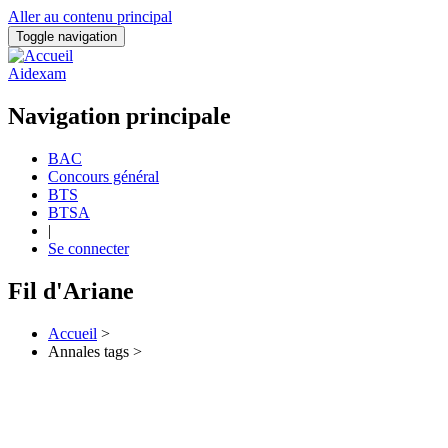
Aller au contenu principal
Toggle navigation
Aidexam
Navigation principale
BAC
Concours général
BTS
BTSA
|
Se connecter
Fil d'Ariane
Accueil
>
Annales tags >