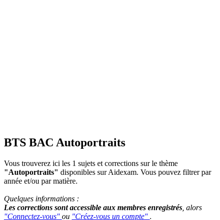
BTS BAC Autoportraits
Vous trouverez ici les 1 sujets et corrections sur le thème
"Autoportraits"
disponibles sur Aidexam. Vous pouvez filtrer par
année et/ou par matière.
Quelques informations :
Les corrections sont accessible aux membres enregistrés
, alors
"Connectez-vous"
ou
"Créez-vous un compte"
.